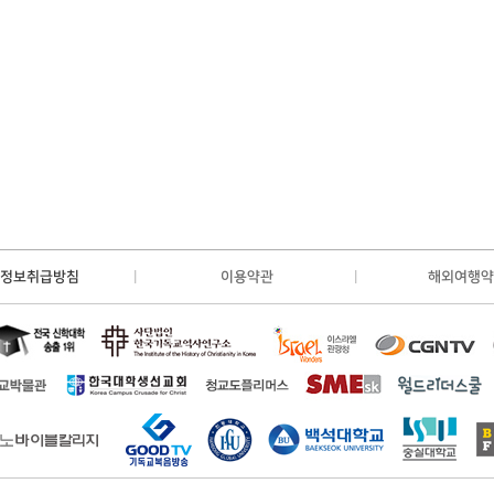
정보취급방침
이용약관
해외여행약