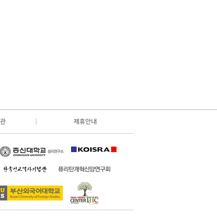
관
제휴안내