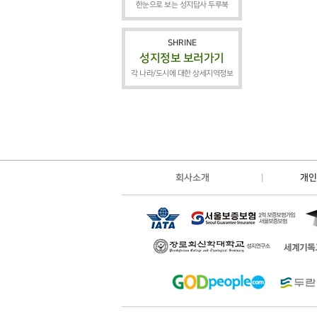
한눈으로 보는 성지답사 두루북
SHRINE
성지정보 보러가기
각 나라/도시에 대한 상세지역정보
회사소개
개인