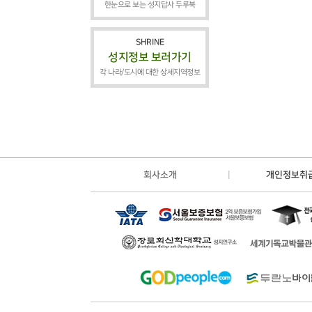
한눈으로 보는 성지답사 두루북
SHRINE
성지정보 보러가기
각 나라/도시에 대한 상세지역정보
회사소개
개인정보취