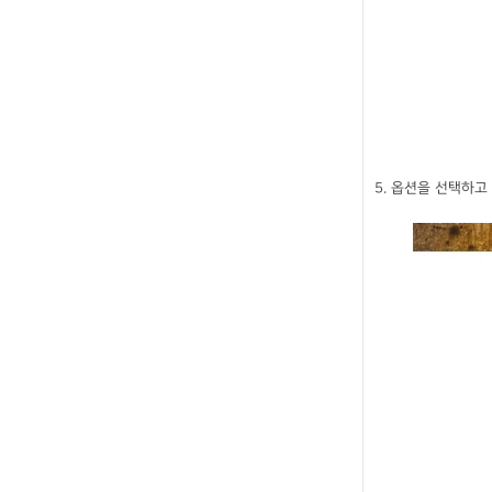
5. 옵션을 선택하고