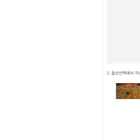
3. 옵션선택에서 자