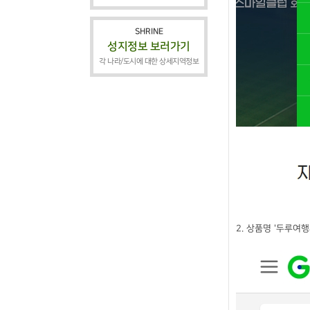
SHRINE
성지정보 보러가기
각 나라/도시에 대한 상세지역정보
2. 상품명 '두루여