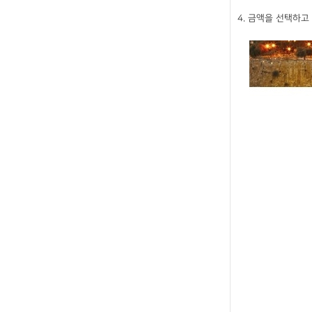
4. 금액을 선택하고