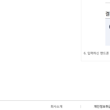
6. 입력하신 핸드
회사소개
개인정보취