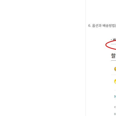
6. 옵션과 배송방